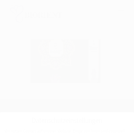
Datenschutzeinstellungen
KONTAKT
Biorient GmbH
Wir nutzen Cookies auf unserer Website. Einige von ihnen sind essenziell,